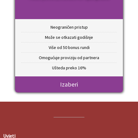
Neograničen pristup
Može se otkazati godišnje
Više od 50 bonus rundi
Omogućuje proviziju od partnera
Ušteda preko 16%
Izaberi
Uvjeti