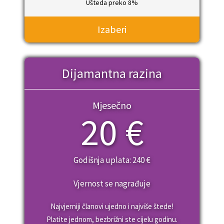
Ušteda preko 8%
Izaberi
Dijamantna razina
Mjesečno
20 €
Godišnja uplata: 240 €
Vjernost se nagrađuje
Najvjerniji članovi ujedno i najviše štede!
Platite jednom, bezbrižni ste cijelu godinu.