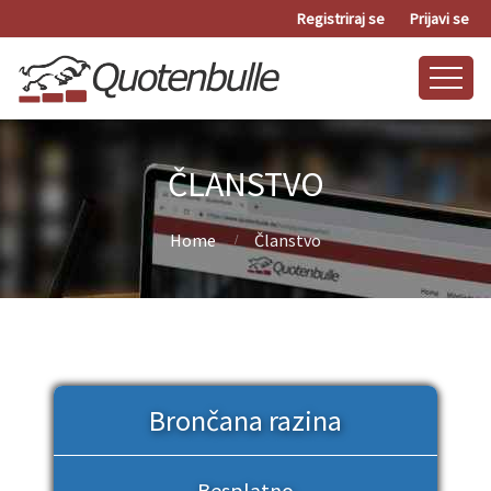
Registriraj se
Prijavi se
ČLANSTVO
Home
Članstvo
Brončana razina
Besplatno