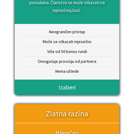
ponudama. Članstvo se može otkazati na
mjesečnoj bazi..
Neograničen pristup
Može se otkazati mjesečno
Više od 50 bonus rundi
Omogućuje proviziju od partnera
Nema uštede
Izaberi
Zlatna razina
Mjesečno