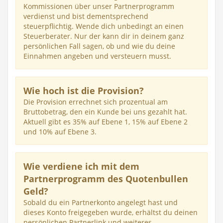
Kommissionen über unser Partnerprogramm
verdienst und bist dementsprechend
steuerpflichtig. Wende dich unbedingt an einen
Steuerberater. Nur der kann dir in deinem ganz
persönlichen Fall sagen, ob und wie du deine
Einnahmen angeben und versteuern musst.
Wie hoch ist die Provision?
Die Provision errechnet sich prozentual am
Bruttobetrag, den ein Kunde bei uns gezahlt hat.
Aktuell gibt es 35% auf Ebene 1, 15% auf Ebene 2
und 10% auf Ebene 3.
Wie verdiene ich mit dem
Partnerprogramm des Quotenbullen
Geld?
Sobald du ein Partnerkonto angelegt hast und
dieses Konto freigegeben wurde, erhältst du deinen
persönlichen Partnerlink und weiteres