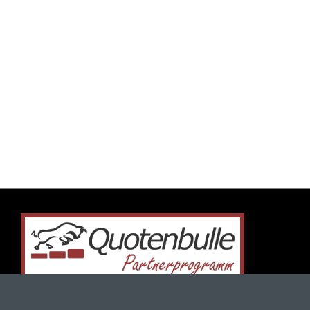
Startseite