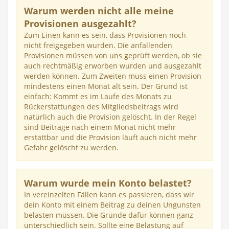
Warum werden nicht alle meine
Provisionen ausgezahlt?
Zum Einen kann es sein, dass Provisionen noch
nicht freigegeben wurden. Die anfallenden
Provisionen müssen von uns geprüft werden, ob sie
auch rechtmäßig erworben wurden und ausgezahlt
werden können. Zum Zweiten muss einen Provision
mindestens einen Monat alt sein. Der Grund ist
einfach: Kommt es im Laufe des Monats zu
Rückerstattungen des Mitgliedsbeitrags wird
natürlich auch die Provision gelöscht. In der Regel
sind Beiträge nach einem Monat nicht mehr
erstattbar und die Provision läuft auch nicht mehr
Gefahr gelöscht zu werden.
Warum wurde mein Konto belastet?
In vereinzelten Fällen kann es passieren, dass wir
dein Konto mit einem Beitrag zu deinen Ungunsten
belasten müssen. Die Gründe dafür können ganz
unterschiedlich sein. Sollte eine Belastung auf