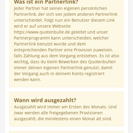
Was ist ein Partnerlink?
Jeder Partner hat seinen eigenen persönlichen
Partnerlink, der sich von jedem anderen Partnerlink
unterscheidet. Folgt nun ein Benutzer diesem Link
wird er auf unsere Webseite
https://www.quotenbulle.de geleitet und unser
Partnerprogramm kann unterscheiden, welcher
Partnerlink benutzt wurde und dem
entsprechenden Partner eine Provision zuweisen,
falls Zahlung aus dem Vorgang entstehen. Es ist also
wichtig, dass du beim Bewerben des Quotenbullen
immer deinen eigenen Partnerlink genutzt, damit
der Vorgang auch in deinem Konto registriert
werden kann.
Wann wird ausgezahlt?
Ausgezahlt wird immer am Ersten des Monats. Und
zwar werden alle freigegebenen Provisionen
ausgezahlt, die mindestens einen Monat alt sind.