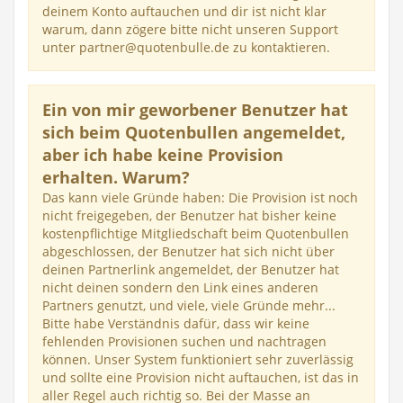
deinem Konto auftauchen und dir ist nicht klar
warum, dann zögere bitte nicht unseren Support
unter partner@quotenbulle.de zu kontaktieren.
Ein von mir geworbener Benutzer hat
sich beim Quotenbullen angemeldet,
aber ich habe keine Provision
erhalten. Warum?
Das kann viele Gründe haben: Die Provision ist noch
nicht freigegeben, der Benutzer hat bisher keine
kostenpflichtige Mitgliedschaft beim Quotenbullen
abgeschlossen, der Benutzer hat sich nicht über
deinen Partnerlink angemeldet, der Benutzer hat
nicht deinen sondern den Link eines anderen
Partners genutzt, und viele, viele Gründe mehr...
Bitte habe Verständnis dafür, dass wir keine
fehlenden Provisionen suchen und nachtragen
können. Unser System funktioniert sehr zuverlässig
und sollte eine Provision nicht auftauchen, ist das in
aller Regel auch richtig so. Bei der Masse an