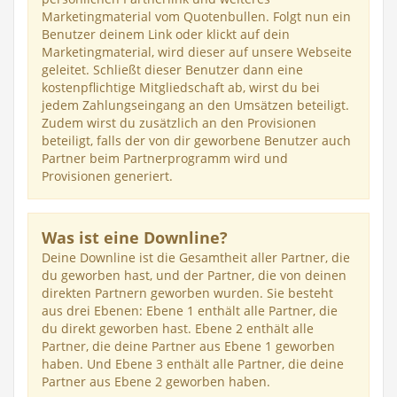
Marketingmaterial vom Quotenbullen. Folgt nun ein
Benutzer deinem Link oder klickt auf dein
Marketingmaterial, wird dieser auf unsere Webseite
geleitet. Schließt dieser Benutzer dann eine
kostenpflichtige Mitgliedschaft ab, wirst du bei
jedem Zahlungseingang an den Umsätzen beteiligt.
Zudem wirst du zusätzlich an den Provisionen
beteiligt, falls der von dir geworbene Benutzer auch
Partner beim Partnerprogramm wird und
Provisionen generiert.
Was ist eine Downline?
Deine Downline ist die Gesamtheit aller Partner, die
du geworben hast, und der Partner, die von deinen
direkten Partnern geworben wurden. Sie besteht
aus drei Ebenen: Ebene 1 enthält alle Partner, die
du direkt geworben hast. Ebene 2 enthält alle
Partner, die deine Partner aus Ebene 1 geworben
haben. Und Ebene 3 enthält alle Partner, die deine
Partner aus Ebene 2 geworben haben.