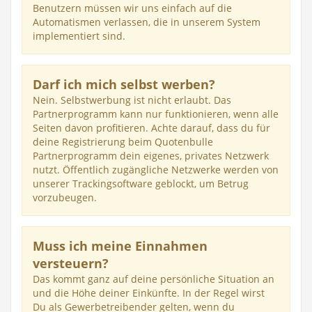
Benutzern müssen wir uns einfach auf die
Automatismen verlassen, die in unserem System
implementiert sind.
Darf ich mich selbst werben?
Nein. Selbstwerbung ist nicht erlaubt. Das
Partnerprogramm kann nur funktionieren, wenn alle
Seiten davon profitieren. Achte darauf, dass du für
deine Registrierung beim Quotenbulle
Partnerprogramm dein eigenes, privates Netzwerk
nutzt. Öffentlich zugängliche Netzwerke werden von
unserer Trackingsoftware geblockt, um Betrug
vorzubeugen.
Muss ich meine Einnahmen
versteuern?
Das kommt ganz auf deine persönliche Situation an
und die Höhe deiner Einkünfte. In der Regel wirst
Du als Gewerbetreibender gelten, wenn du