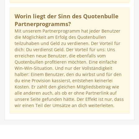
Worin liegt der Sinn des Quotenbulle
Partnerprogramms?
Mit unserem Partnerprogramm hat jeder Benutzer
die Möglichkeit am Erfolg des Quotenbullen
teilzuhaben und Geld zu verdienen. Der Vorteil für
dich: Du verdienst Geld. Der Vorteil für uns: Uns
erreichen neue Benutzer, die ebenfalls vom
Quotenbullen profitieren möchten. Eine einfache
Win-Win-Situation. Und nur der Vollständigkeit
halber: Einem Benutzer, den du wirbst und für den
du eine Provision kassierst, entstehen keinerlei
Kosten. Er zahlt den gleichen Mitgliedsbeitrag wie
alle anderen auch, als ob er ohne Partnerlink auf
unsere Seite gefunden hätte. Der Effekt ist nur, dass
wir einen Teil der Umsätze an dich weiterleiten.